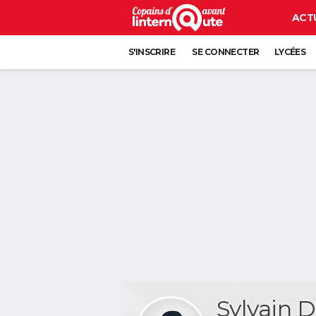
ACT
S'INSCRIRE
SE CONNECTER
LYCÉES
Sylvain