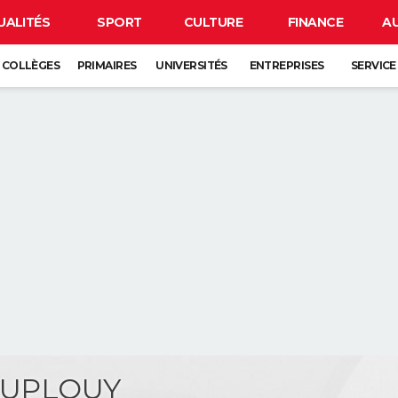
UALITÉS
SPORT
CULTURE
FINANCE
A
COLLÈGES
PRIMAIRES
UNIVERSITÉS
ENTREPRISES
SERVICE
 DUPLOUY