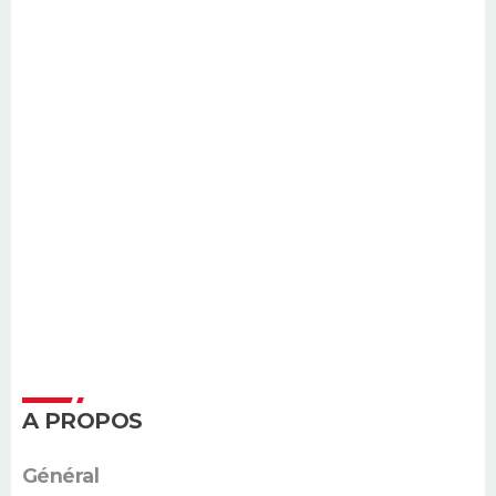
A PROPOS
Général