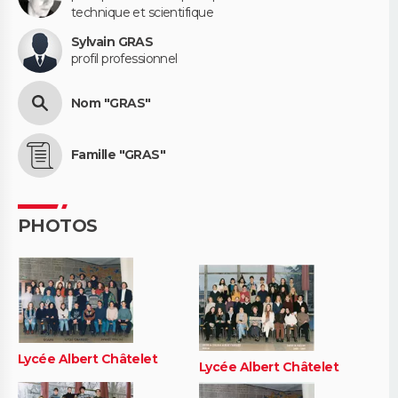
technique et scientifique
Sylvain GRAS
profil professionnel
Nom "GRAS"
Famille "GRAS"
PHOTOS
Lycée Albert Châtelet
Lycée Albert Châtelet