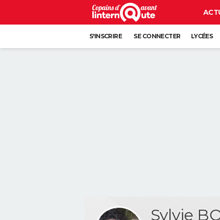
ACT
S'INSCRIRE
SE CONNECTER
LYCÉES
Sylvie 