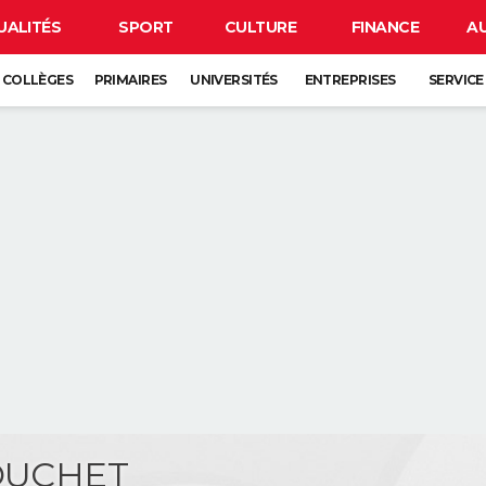
UALITÉS
SPORT
CULTURE
FINANCE
A
COLLÈGES
PRIMAIRES
UNIVERSITÉS
ENTREPRISES
SERVICE
BOUCHET