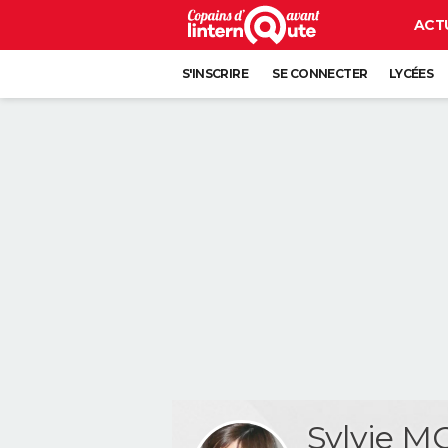
ACT
S'INSCRIRE
SE CONNECTER
LYCÉES
Sylvie 