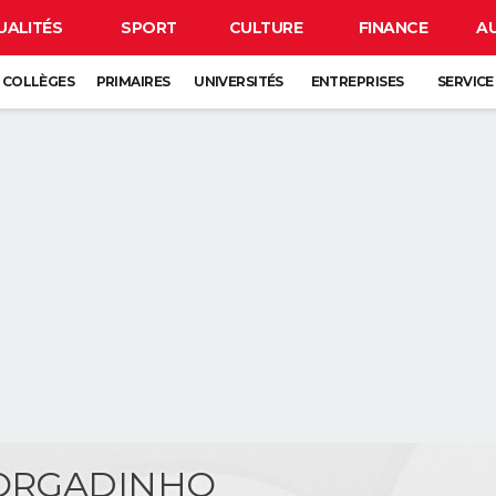
UALITÉS
SPORT
CULTURE
FINANCE
A
COLLÈGES
PRIMAIRES
UNIVERSITÉS
ENTREPRISES
SERVICE
MORGADINHO