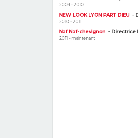
2009 - 2010
NEW LOOK LYON PART DIEU
- 
2010 - 2011
Naf Naf-chevignon
- Directrice
2011 - maintenant