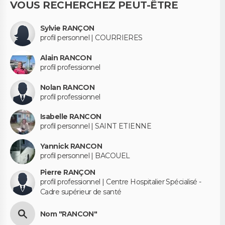
VOUS RECHERCHEZ PEUT-ÊTRE
Sylvie RANÇON
profil personnel | COURRIERES
Alain RANCON
profil professionnel
Nolan RANCON
profil professionnel
Isabelle RANCON
profil personnel | SAINT ETIENNE
Yannick RANCON
profil personnel | BACOUEL
Pierre RANÇON
profil professionnel | Centre Hospitalier Spécialisé -
Cadre supérieur de santé
Nom "RANCON"