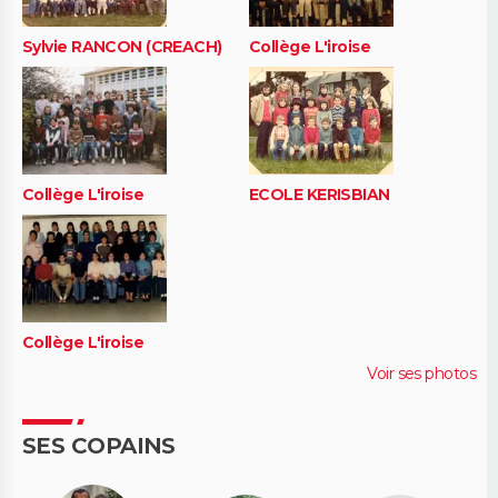
Sylvie RANCON (CREACH)
Collège L'iroise
Collège L'iroise
ECOLE KERISBIAN
Collège L'iroise
Voir ses photos
SES COPAINS