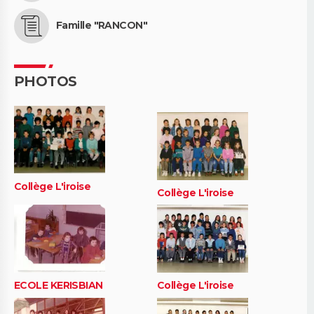
Famille "RANCON"
PHOTOS
Collège L'iroise
Collège L'iroise
ECOLE KERISBIAN
Collège L'iroise