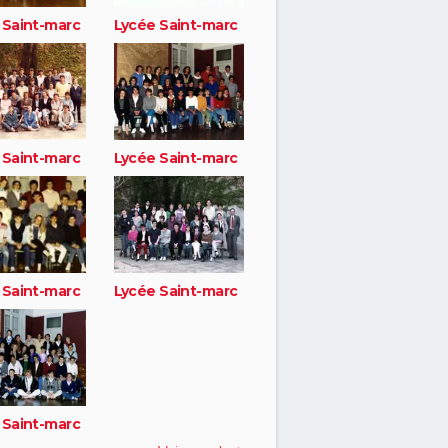
 Saint-marc
Lycée Saint-marc
 Saint-marc
Lycée Saint-marc
 Saint-marc
Lycée Saint-marc
 Saint-marc