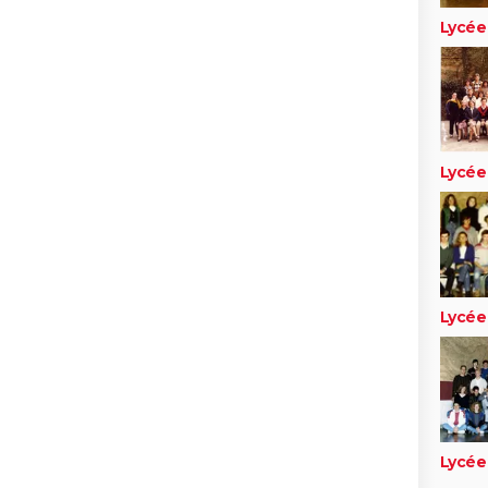
Lycée
Lycée
Lycée
Lycée