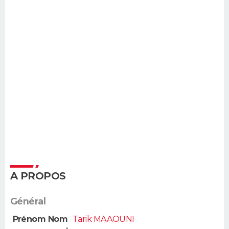
A PROPOS
Général
Prénom Nom
Tarik MAAOUNI