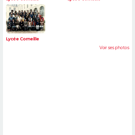
Lycée Corneille
Voir ses photos