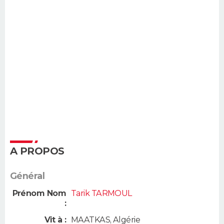
A PROPOS
Général
Prénom Nom
Tarik TARMOUL
:
Vit à :
MAATKAS
,
Algérie