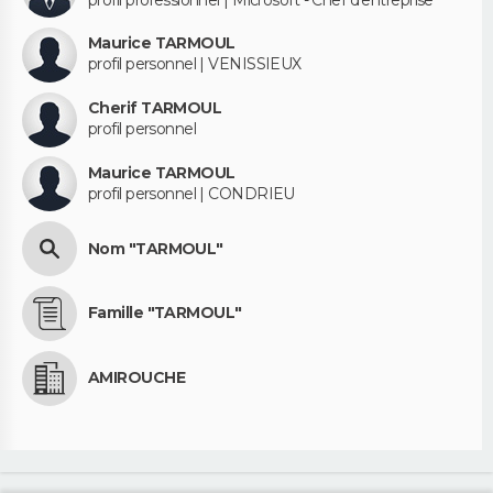
Maurice TARMOUL
profil personnel | VENISSIEUX
Cherif TARMOUL
profil personnel
Maurice TARMOUL
profil personnel | CONDRIEU
Nom "TARMOUL"
Famille "TARMOUL"
AMIROUCHE