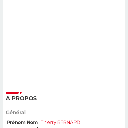
A PROPOS
Général
Prénom Nom
Thierry BERNARD