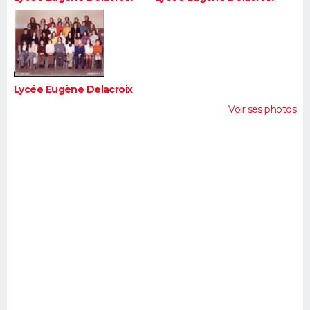
Lycée Eugène Delacroix
Voir ses photos