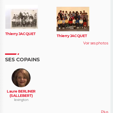
Thierry JACQUET
Thierry JACQUET
Voir ses photos
SES COPAINS
Laure BERLINER
(SALLEBERT)
lexington
Plus