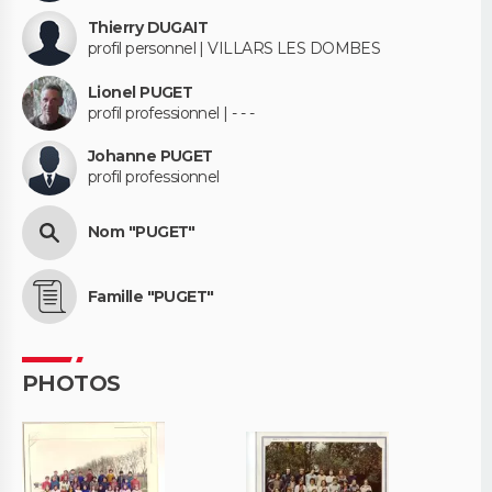
Thierry DUGAIT
profil personnel | VILLARS LES DOMBES
Lionel PUGET
profil professionnel | - - -
Johanne PUGET
profil professionnel
Nom "PUGET"
Famille "PUGET"
PHOTOS