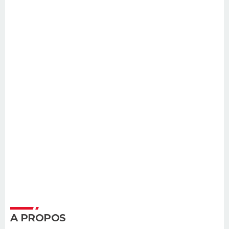
A PROPOS