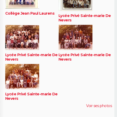
Collège Jean Paul Laurens
Lycée Privé Sainte-marie De
Nevers
Lycée Privé Sainte-marie De
Lycée Privé Sainte-marie De
Nevers
Nevers
Lycée Privé Sainte-marie De
Nevers
Voir ses photos