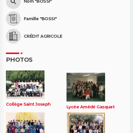
Nom "BOSSI"
Famille "BOSSI"
CRÉDIT AGRICOLE
PHOTOS
Collège Saint Joseph
Lycée Amédé Gasquet