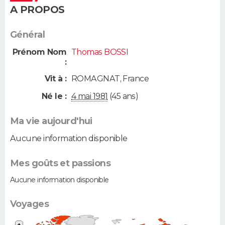
A PROPOS
Général
Prénom Nom
Thomas BOSSI
:
Vit à :
ROMAGNAT
,
France
Né le :
4 mai 1981
(45 ans)
Ma vie aujourd'hui
Aucune information disponible
Mes goûts et passions
Aucune information disponible
Voyages
+