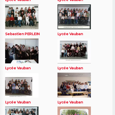
Sebastien PERLEIN
Lycée Vauban
Lycée Vauban
Lycée Vauban
Lycée Vauban
Lycée Vauban