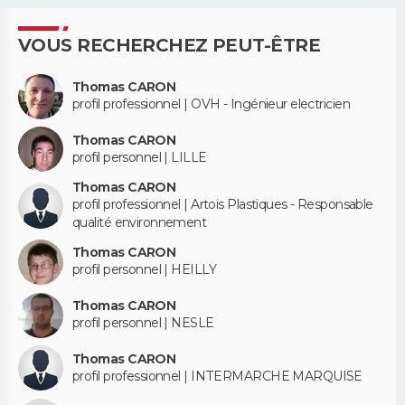
VOUS RECHERCHEZ PEUT-ÊTRE
Thomas CARON
profil professionnel | OVH - Ingénieur electricien
Thomas CARON
profil personnel | LILLE
Thomas CARON
profil professionnel | Artois Plastiques - Responsable
qualité environnement
Thomas CARON
profil personnel | HEILLY
Thomas CARON
profil personnel | NESLE
Thomas CARON
profil professionnel | INTERMARCHE MARQUISE