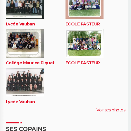
Lycée Vauban
ECOLE PASTEUR
Collège Maurice Piquet
ECOLE PASTEUR
Lycée Vauban
Voir ses photos
SES COPAINS