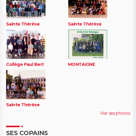
Sainte Thérèse
Sainte Thérèse
Collège Paul Bert
MONTAIGNE
Sainte Thérèse
Voir ses photos
SES COPAINS