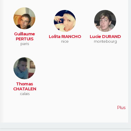
Guillaume
Lolita RIANCHO
Lucie DURAND
PERTUIS
nice
montebourg
paris
Thomas
CHATALEN
calais
Plus