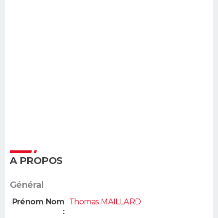
A PROPOS
Général
Prénom Nom
Thomas MAILLARD
: