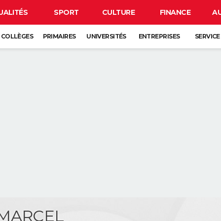
UALITÉS
SPORT
CULTURE
FINANCE
A
COLLÈGES
PRIMAIRES
UNIVERSITÉS
ENTREPRISES
SERVICE
 MARCEL