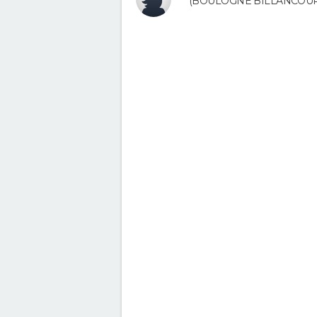
(BOULOGNE BILLANCOUR