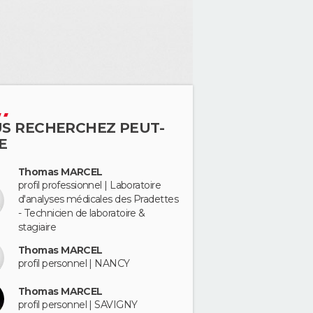
S RECHERCHEZ PEUT-
E
Thomas MARCEL
profil professionnel | Laboratoire
d'analyses médicales des Pradettes
- Technicien de laboratoire &
stagiaire
Thomas MARCEL
profil personnel | NANCY
Thomas MARCEL
profil personnel | SAVIGNY