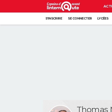
ACT
S'INSCRIRE
SE CONNECTER
LYCÉES
Thomas