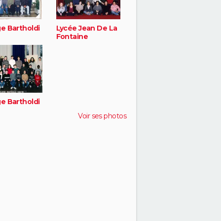
e Bartholdi
Lycée Jean De La
Fontaine
e Bartholdi
Voir ses photos