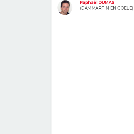
Raphaël DUMAS
(DAMMARTIN EN GOELE)