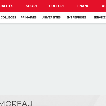
UALITÉS
SPORT
CULTURE
FINANCE
A
COLLÈGES
PRIMAIRES
UNIVERSITÉS
ENTREPRISES
SERVICE
 MOREAU