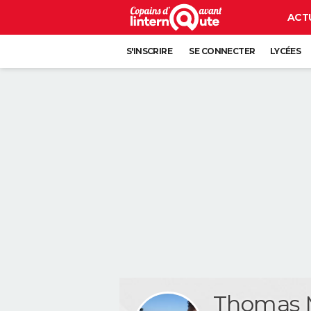
ACT
S'INSCRIRE
SE CONNECTER
LYCÉES
Thomas