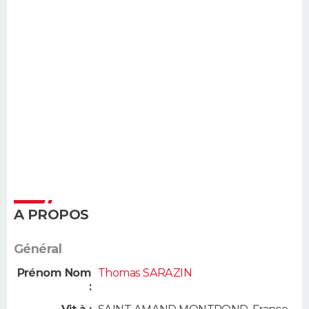
A PROPOS
Général
Prénom Nom
Thomas SARAZIN
: