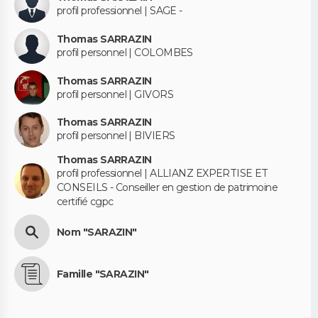
profil professionnel | SAGE -
Thomas SARRAZIN
profil personnel | COLOMBES
Thomas SARRAZIN
profil personnel | GIVORS
Thomas SARRAZIN
profil personnel | BIVIERS
Thomas SARRAZIN
profil professionnel | ALLIANZ EXPERTISE ET
CONSEILS - Conseiller en gestion de patrimoine
certifié cgpc
Nom "SARAZIN"
Famille "SARAZIN"