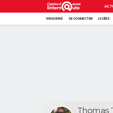
ACT
S'INSCRIRE
SE CONNECTER
LYCÉES
Thomas