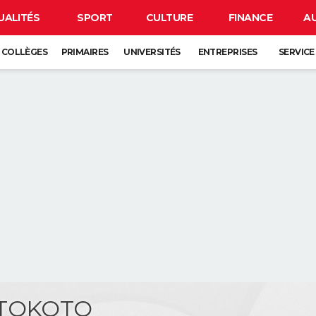
UALITÉS
SPORT
CULTURE
FINANCE
A
COLLÈGES
PRIMAIRES
UNIVERSITÉS
ENTREPRISES
SERVICE
 TOKOTO