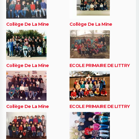
Collège De La Mine
Collège De La Mine
Collège De La Mine
ECOLE PRIMAIRE DE LITTRY
Collège De La Mine
ECOLE PRIMAIRE DE LITTRY