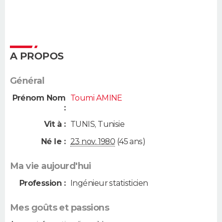
A PROPOS
Général
Prénom Nom
Toumi AMINE
:
Vit à :
TUNIS
,
Tunisie
Né le :
23 nov. 1980
(45 ans)
Ma vie aujourd'hui
Profession :
Ingénieur statisticien
Mes goûts et passions