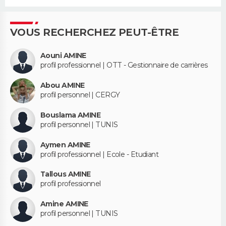
VOUS RECHERCHEZ PEUT-ÊTRE
Aouni AMINE
profil professionnel | OTT - Gestionnaire de carrières
Abou AMINE
profil personnel | CERGY
Bouslama AMINE
profil personnel | TUNIS
Aymen AMINE
profil professionnel | Ecole - Etudiant
Tallous AMINE
profil professionnel
Amine AMINE
profil personnel | TUNIS