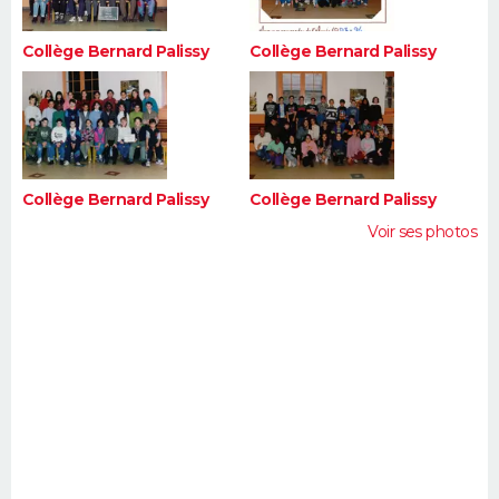
Collège Bernard Palissy
Collège Bernard Palissy
Collège Bernard Palissy
Collège Bernard Palissy
Voir ses photos