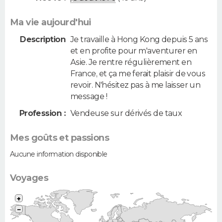
Ma vie aujourd'hui
Description
Je travaille à Hong Kong depuis 5 ans
et en profite pour m'aventurer en
Asie. Je rentre régulièrement en
France, et ça me ferait plaisir de vous
revoir. N'hésitez pas à me laisser un
message !
Profession :
Vendeuse sur dérivés de taux
Mes goûts et passions
Aucune information disponible
Voyages
+
−