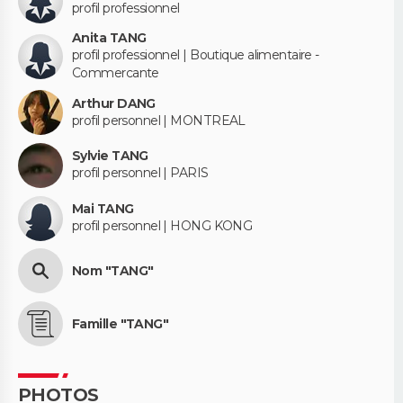
profil professionnel
Anita TANG
profil professionnel | Boutique alimentaire -
Commercante
Arthur DANG
profil personnel | MONTREAL
Sylvie TANG
profil personnel | PARIS
Mai TANG
profil personnel | HONG KONG
Nom "TANG"
Famille "TANG"
PHOTOS