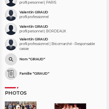
profil personnel | PARIS
Valentin GIRAUD
profil professionnel
Valentin GIRAUD
profil personnel | BORDEAUX
Valentin GIRAUD
profil professionnel | Bricomarché - Responsable
caisse
Nom "GIRAUD"
Famille "GIRAUD"
PHOTOS