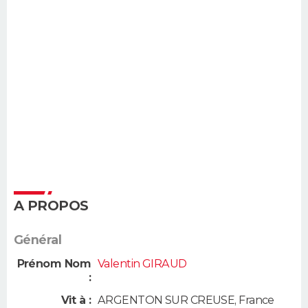
A PROPOS
Général
Prénom Nom
Valentin GIRAUD
:
Vit à :
ARGENTON SUR CREUSE
,
France