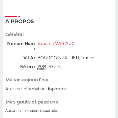
A PROPOS
Général
Prénom Nom
Vanessa MARIAUX
:
Vit à :
BOURGOIN JALLIEU
,
France
Né en :
1989
(37 ans)
Ma vie aujourd'hui
Aucune information disponible
Mes goûts et passions
Aucune information disponible