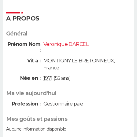
A PROPOS
Général
Prénom Nom
Veronique DARCEL
:
Vit à :
MONTIGNY LE BRETONNEUX
,
France
Née en :
1971
(55 ans)
Ma vie aujourd'hui
Profession :
Gestionnaire paie
Mes goûts et passions
Aucune information disponible