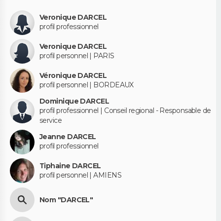
Veronique DARCEL
profil professionnel
Veronique DARCEL
profil personnel | PARIS
Véronique DARCEL
profil personnel | BORDEAUX
Dominique DARCEL
profil professionnel | Conseil regional - Responsable de
service
Jeanne DARCEL
profil professionnel
Tiphaine DARCEL
profil personnel | AMIENS
Nom "DARCEL"