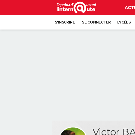
ACT
S'INSCRIRE
SE CONNECTER
LYCÉES
Victor 