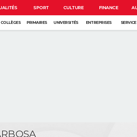
UALITÉS
SPORT
CULTURE
FINANCE
A
COLLÈGES
PRIMAIRES
UNIVERSITÉS
ENTREPRISES
SERVICE
BARBOSA