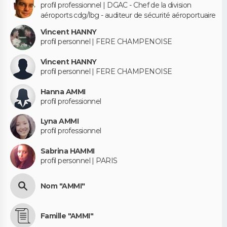
profil professionnel | DGAC - Chef de la division
aéroports cdg/lbg - auditeur de sécurité aéroportuaire
Vincent HANNY
profil personnel | FERE CHAMPENOISE
Vincent HANNY
profil personnel | FERE CHAMPENOISE
Hanna AMMI
profil professionnel
Lyna AMMI
profil professionnel
Sabrina HAMMI
profil personnel | PARIS
Nom "AMMI"
Famille "AMMI"