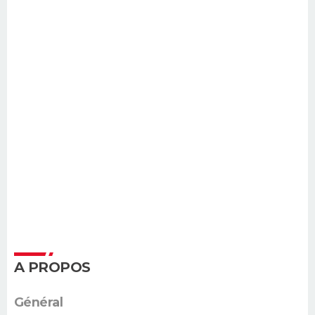
A PROPOS
Général