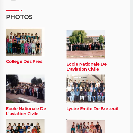
PHOTOS
Collège Des Prés
Ecole Nationale De
L'aviation Civile
Ecole Nationale De
Lycée Emilie De Breteuil
L'aviation Civile