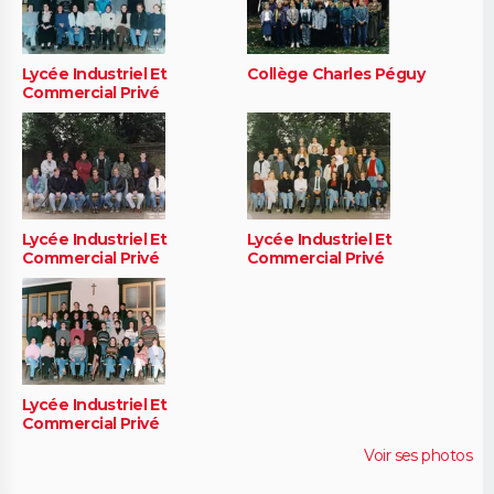
Lycée Industriel Et
Collège Charles Péguy
Commercial Privé
Lycée Industriel Et
Lycée Industriel Et
Commercial Privé
Commercial Privé
Lycée Industriel Et
Commercial Privé
Voir ses photos