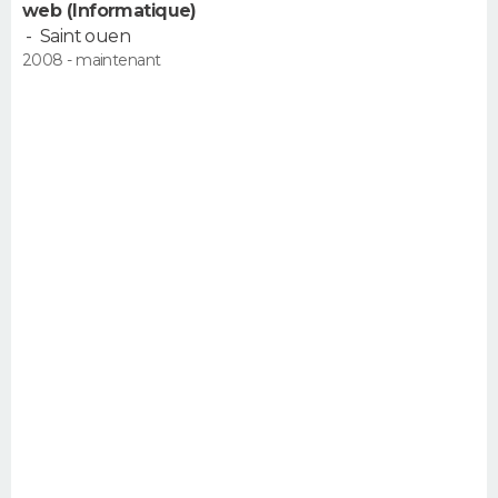
web (Informatique)
-
Saint ouen
2008 - maintenant