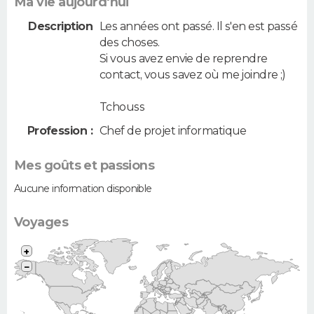
Ma vie aujourd'hui
Description
Les années ont passé. Il s'en est passé
des choses.
Si vous avez envie de reprendre
contact, vous savez où me joindre ;)
Tchouss
Profession :
Chef de projet informatique
Mes goûts et passions
Aucune information disponible
Voyages
+
−