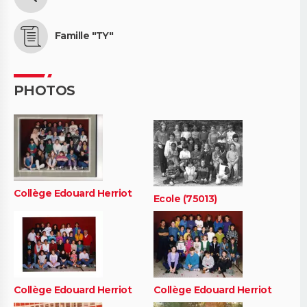
Famille "TY"
PHOTOS
Collège Edouard Herriot
Ecole (75013)
Collège Edouard Herriot
Collège Edouard Herriot