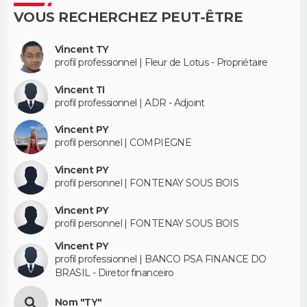
VOUS RECHERCHEZ PEUT-ÊTRE
Vincent TY
profil professionnel | Fleur de Lotus - Propriétaire
Vincent TI
profil professionnel | ADR - Adjoint
Vincent PY
profil personnel | COMPIEGNE
Vincent PY
profil personnel | FONTENAY SOUS BOIS
Vincent PY
profil personnel | FONTENAY SOUS BOIS
Vincent PY
profil professionnel | BANCO PSA FINANCE DO
BRASIL - Diretor financeiro
Nom "TY"