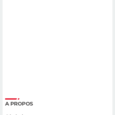
A PROPOS