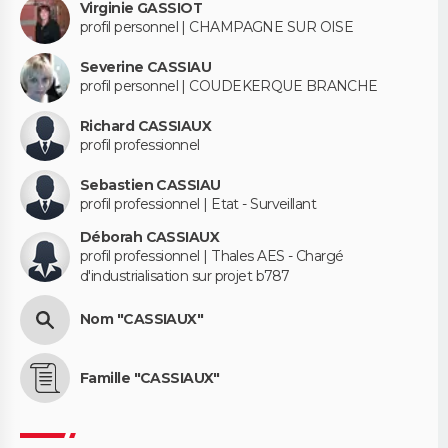
Virginie GASSIOT
profil personnel | CHAMPAGNE SUR OISE
Severine CASSIAU
profil personnel | COUDEKERQUE BRANCHE
Richard CASSIAUX
profil professionnel
Sebastien CASSIAU
profil professionnel | Etat - Surveillant
Déborah CASSIAUX
profil professionnel | Thales AES - Chargé
d'industrialisation sur projet b787
Nom "CASSIAUX"
Famille "CASSIAUX"