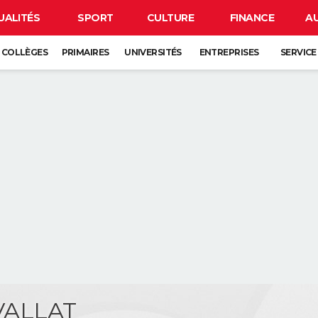
UALITÉS
SPORT
CULTURE
FINANCE
A
COLLÈGES
PRIMAIRES
UNIVERSITÉS
ENTREPRISES
SERVICE
 VALLAT