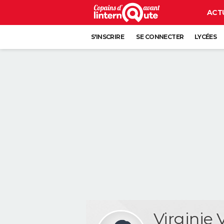
ACT
S'INSCRIRE
SE CONNECTER
LYCÉES
Virginie