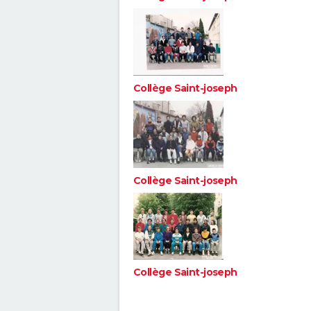
Collège Saint-joseph
Collège Saint-joseph
Collège Saint-joseph