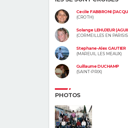
Cecile FABBRONI (JACQ
(CROTH)
Solange LEHUJEUR (AGUI
(CORMEILLES EN PARISIS
Stephane-Alex GAUTIER
(MAREUIL LES MEAUX)
Guillaume DUCHAMP
(SAINT-PRIX)
PHOTOS