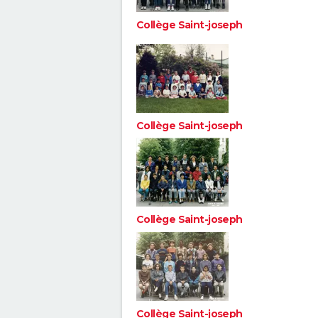
Collège Saint-joseph
Collège Saint-joseph
Collège Saint-joseph
Collège Saint-joseph