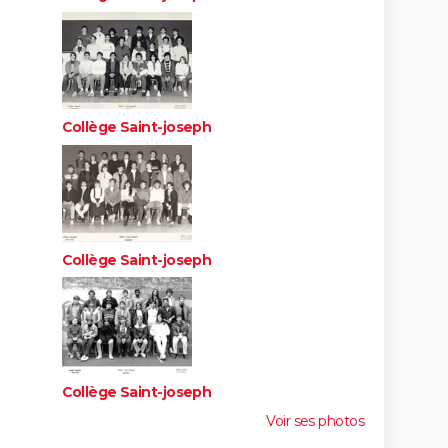
Collège Saint-joseph
Collège Saint-joseph
Collège Saint-joseph
Voir ses photos