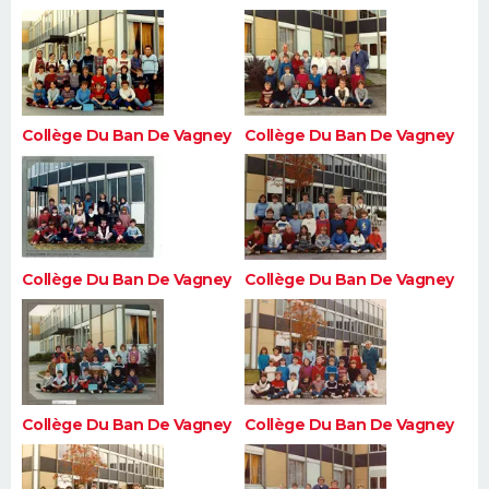
Collège Du Ban De Vagney
Collège Du Ban De Vagney
Collège Du Ban De Vagney
Collège Du Ban De Vagney
Collège Du Ban De Vagney
Collège Du Ban De Vagney