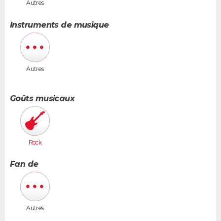
Autres
Instruments de musique
Autres
Goûts musicaux
Rock
Fan de
Autres