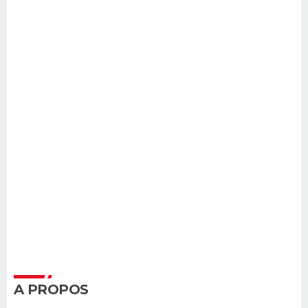
A PROPOS