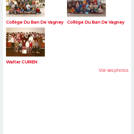
Collège Du Ban De Vagney
Collège Du Ban De Vagney
Walter CURIEN
Voir ses photos