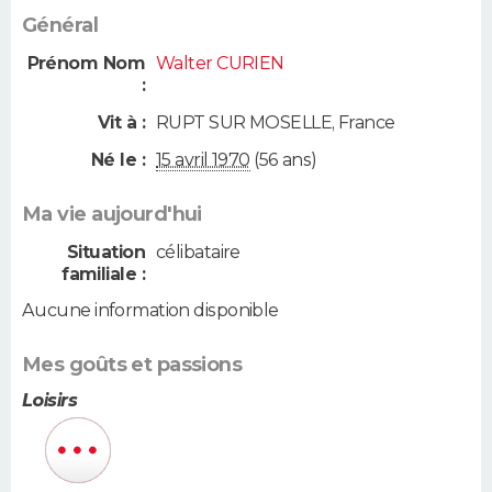
Général
Prénom Nom
Walter CURIEN
:
Vit à :
RUPT SUR MOSELLE
,
France
Né le :
15 avril 1970
(56 ans)
Ma vie aujourd'hui
Situation
célibataire
familiale :
Aucune information disponible
Mes goûts et passions
Loisirs