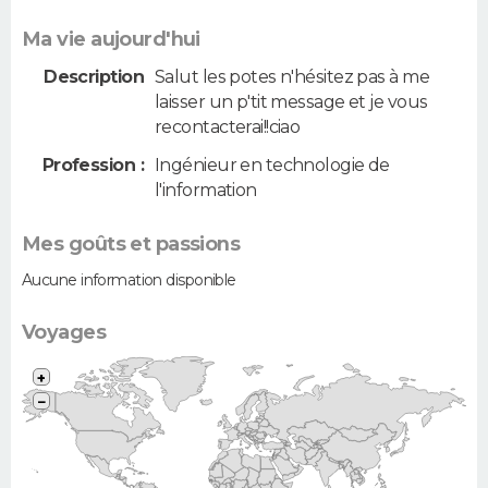
Ma vie aujourd'hui
Description
Salut les potes n'hésitez pas à me
laisser un p'tit message et je vous
recontacterai!!ciao
Profession :
Ingénieur en technologie de
l'information
Mes goûts et passions
Aucune information disponible
Voyages
+
−