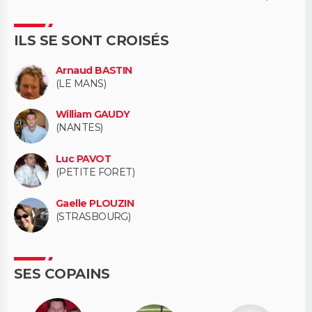
ILS SE SONT CROISÉS
Arnaud BASTIN
(LE MANS)
William GAUDY
(NANTES)
Luc PAVOT
(PETITE FORET)
Gaelle PLOUZIN
(STRASBOURG)
SES COPAINS