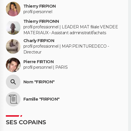
Thierry FIRPION
profil personnel
Thierry FIRPIONN
profil professionnel | LEADER MAT filiale VENDEE
MATERIAUX - Assistant administratif/achats
Charly FIRPION
profil professionnel | MAP.PEINTUREDECO -
Directeur
Pierre FIRTION
profil personnel | PARIS
Nom "FIRPION"
Famille "FIRPION"
SES COPAINS