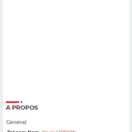
A PROPOS
Général