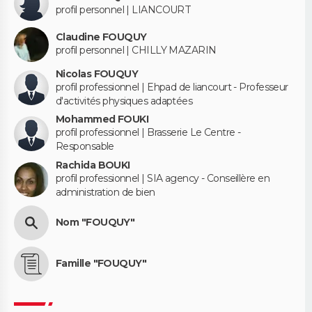
profil personnel | LIANCOURT
Claudine FOUQUY
profil personnel | CHILLY MAZARIN
Nicolas FOUQUY
profil professionnel | Ehpad de liancourt - Professeur
d'activités physiques adaptées
Mohammed FOUKI
profil professionnel | Brasserie Le Centre -
Responsable
Rachida BOUKI
profil professionnel | SIA agency - Conseillère en
administration de bien
Nom "FOUQUY"
Famille "FOUQUY"