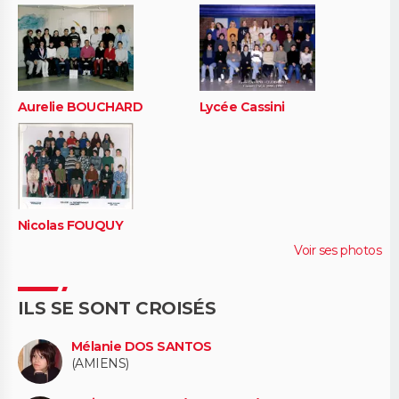
Aurelie BOUCHARD
Lycée Cassini
Nicolas FOUQUY
Voir ses photos
ILS SE SONT CROISÉS
Mélanie DOS SANTOS
(AMIENS)