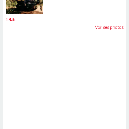
1 R.a.
Voir ses photos