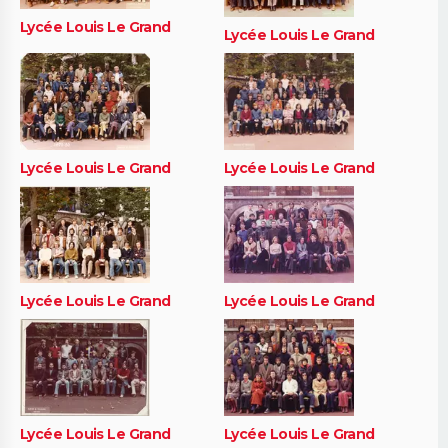
Lycée Louis Le Grand
Lycée Louis Le Grand
Lycée Louis Le Grand
Lycée Louis Le Grand
Lycée Louis Le Grand
Lycée Louis Le Grand
Lycée Louis Le Grand
Lycée Louis Le Grand