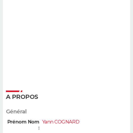
A PROPOS
Général
Prénom Nom
Yann COGNARD
: