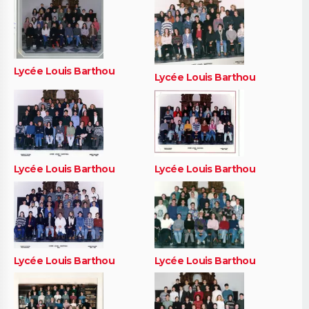
Lycée Louis Barthou
Lycée Louis Barthou
Lycée Louis Barthou
Lycée Louis Barthou
Lycée Louis Barthou
Lycée Louis Barthou