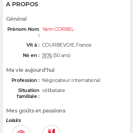
A PROPOS
Général
Prénom Nom
Yann CORBEL
:
Vit à :
COURBEVOIE
,
France
Né en :
1976
(50 ans)
Ma vie aujourd'hui
Profession :
Négociateur International
Situation
célibataire
familiale :
Mes goûts et passions
Loisirs