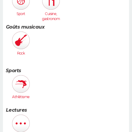
Sport
Cuisine,
gastronom
ie
Goûts musicaux
Rock
Sports
Athlétisme
Lectures