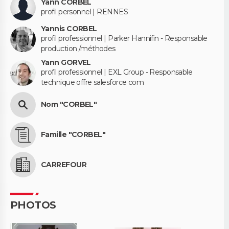
Yann CORBEL
profil personnel | RENNES
Yannis CORBEL
profil professionnel | Parker Hannifin - Responsable
production /méthodes
Yann GORVEL
profil professionnel | EXL Group - Responsable
technique offre salesforce com
Nom "CORBEL"
Famille "CORBEL"
CARREFOUR
PHOTOS