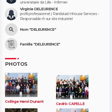
universitaire de Lille - Infirmier
Virginie DELEURENCE
profil professionnel | Randstad Inhouse Services -
Responsable rh sur site industriel
Nom "DELEURENCE"
Famille "DELEURENCE"
PHOTOS
Collège Henri Dunant
Cedric CAPELLE