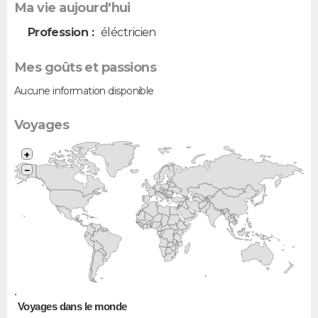
Ma vie aujourd'hui
Profession :
éléctricien
Mes goûts et passions
Aucune information disponible
Voyages
+
−
•
Voyages dans le monde