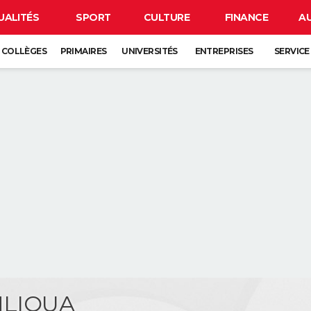
UALITÉS
SPORT
CULTURE
FINANCE
A
COLLÈGES
PRIMAIRES
UNIVERSITÉS
ENTREPRISES
SERVICE
 HLIOUA