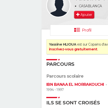
CASABLANCA
Ajouter
Profil
Yassine HLIOUA
est sur Copains d'av
inscrivez-vous gratuitement
.
PARCOURS
Parcours scolaire
IBN BANAA EL MORRAKOUCHI
1994 - 1997
ILS SE SONT CROISÉS