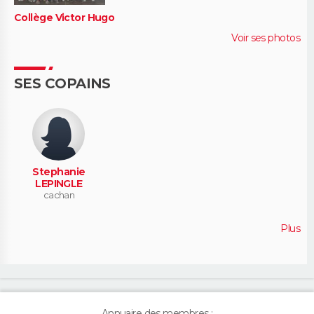
Collège Victor Hugo
Voir ses photos
SES COPAINS
Stephanie
LEPINGLE
cachan
Plus
Annuaire des membres :