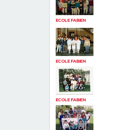
ECOLE FABIEN
ECOLE FABIEN
ECOLE FABIEN