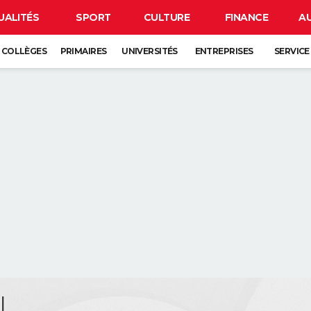
UALITÉS
SPORT
CULTURE
FINANCE
A
COLLÈGES
PRIMAIRES
UNIVERSITÉS
ENTREPRISES
SERVICE
I