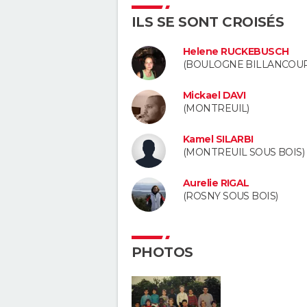
ILS SE SONT CROISÉS
Helene RUCKEBUSCH
(BOULOGNE BILLANCOUR
Mickael DAVI
(MONTREUIL)
Kamel SILARBI
(MONTREUIL SOUS BOIS)
Aurelie RIGAL
(ROSNY SOUS BOIS)
PHOTOS