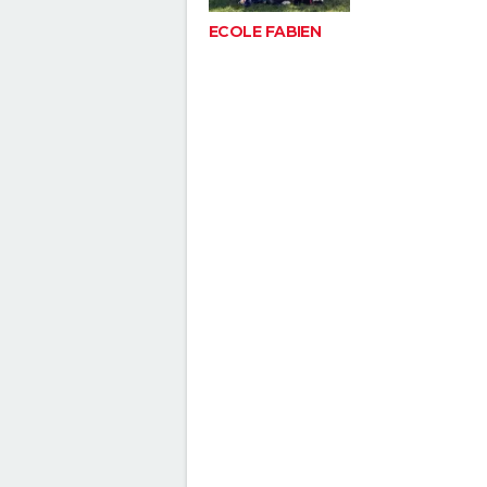
ECOLE FABIEN