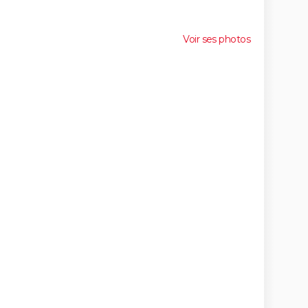
Voir ses photos