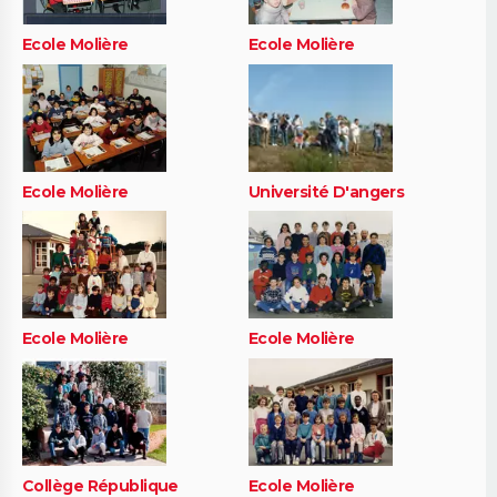
Ecole Molière
Ecole Molière
Ecole Molière
Université D'angers
Ecole Molière
Ecole Molière
Collège République
Ecole Molière