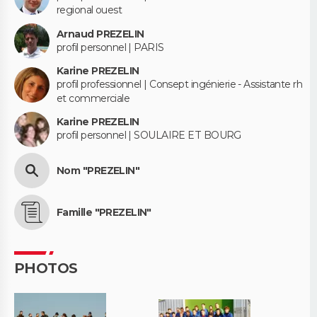
regional ouest
Arnaud PREZELIN
profil personnel | PARIS
Karine PREZELIN
profil professionnel | Consept ingénierie - Assistante rh
et commerciale
Karine PREZELIN
profil personnel | SOULAIRE ET BOURG
Nom "PREZELIN"
Famille "PREZELIN"
PHOTOS