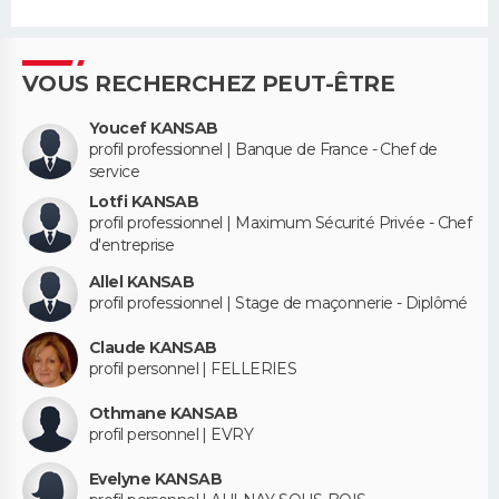
VOUS RECHERCHEZ PEUT-ÊTRE
Youcef KANSAB
profil professionnel | Banque de France - Chef de
service
Lotfi KANSAB
profil professionnel | Maximum Sécurité Privée - Chef
d'entreprise
Allel KANSAB
profil professionnel | Stage de maçonnerie - Diplômé
Claude KANSAB
profil personnel | FELLERIES
Othmane KANSAB
profil personnel | EVRY
Evelyne KANSAB