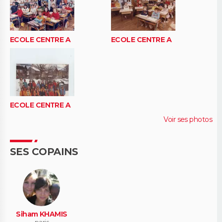
ECOLE CENTRE A
ECOLE CENTRE A
ECOLE CENTRE A
Voir ses photos
SES COPAINS
Siham KHAMIS
paris