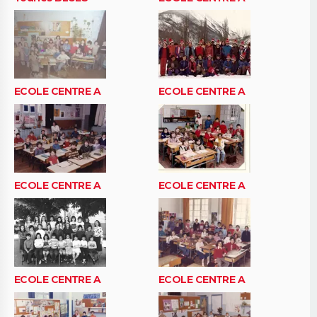
ECOLE CENTRE A
ECOLE CENTRE A
ECOLE CENTRE A
ECOLE CENTRE A
ECOLE CENTRE A
ECOLE CENTRE A