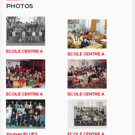
PHOTOS
ECOLE CENTRE A
ECOLE CENTRE A
ECOLE CENTRE A
ECOLE CENTRE A
Younes BLUES
ECOLE CENTRE A