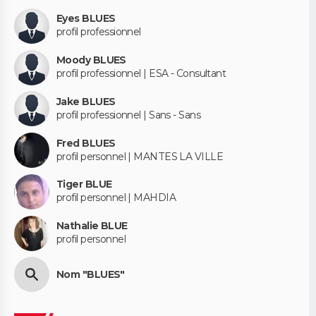
Eyes BLUES
profil professionnel
Moody BLUES
profil professionnel | ESA - Consultant
Jake BLUES
profil professionnel | Sans - Sans
Fred BLUES
profil personnel | MANTES LA VILLE
Tiger BLUE
profil personnel | MAHDIA
Nathalie BLUE
profil personnel
Nom "BLUES"