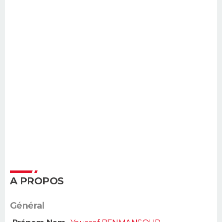
A PROPOS
Général