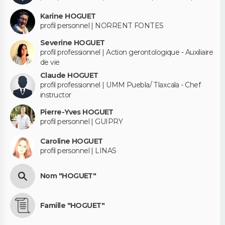
Karine HOGUET
profil personnel | NORRENT FONTES
Severine HOGUET
profil professionnel | Action gerontologique - Auxiliaire
de vie
Claude HOGUET
profil professionnel | UMM Puebla/ Tlaxcala - Chef
instructor
Pierre-Yves HOGUET
profil personnel | GUIPRY
Caroline HOGUET
profil personnel | LINAS
Nom "HOGUET"
Famille "HOGUET"