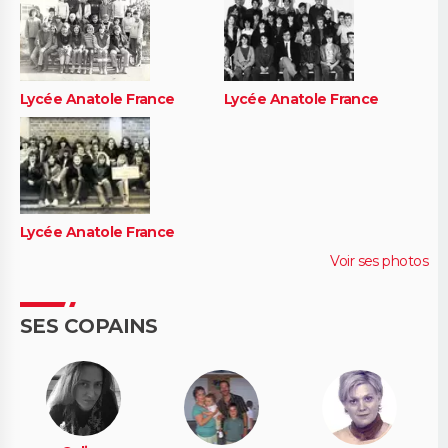
Lycée Anatole France
Lycée Anatole France
Lycée Anatole France
Voir ses photos
SES COPAINS