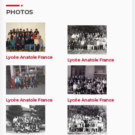
PHOTOS
Lycée Anatole France
Lycée Anatole France
Lycée Anatole France
Lycée Anatole France