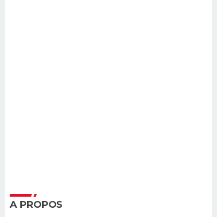
A PROPOS